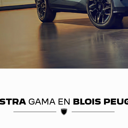
STRA
GAMA EN
BLOIS PEU