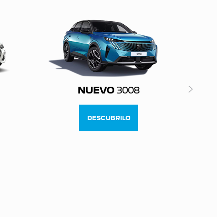
NUEVO
3008
DESCUBRILO