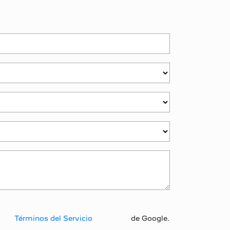
Términos del Servicio
de Google.