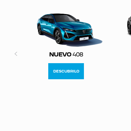
NUEVO
408
DESCUBRILO