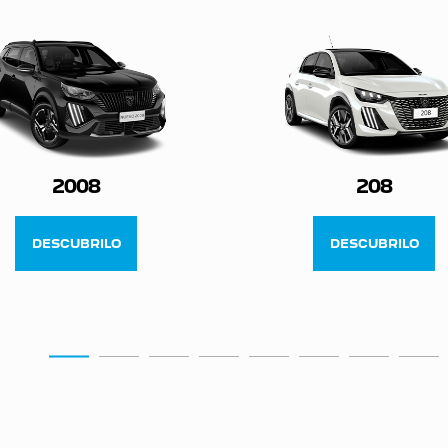
2008
208
DESCUBRILO
DESCUBRILO