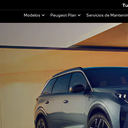
Tu
Modelos
Peugeot Plan
Servicios de Manteni