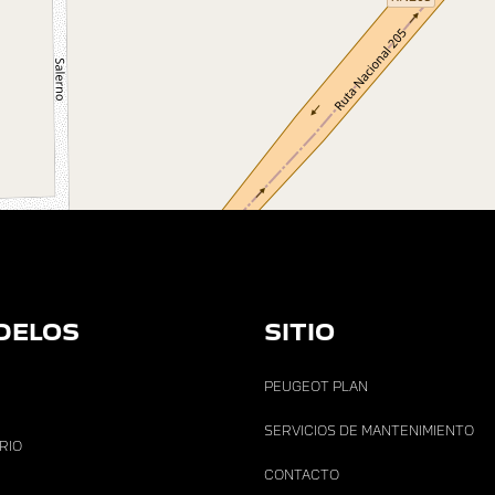
DELOS
SITIO
PEUGEOT PLAN
SERVICIOS DE MANTENIMIENTO
ARIO
CONTACTO