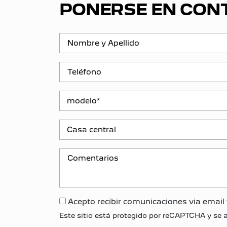
PONERSE EN CON
Acepto recibir comunicaciones via email 
Este sitio está protegido por reCAPTCHA y se a