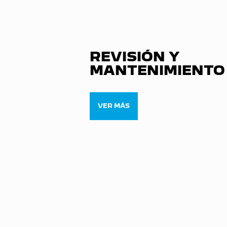
REVISIÓN Y
MANTENIMIENTO
VER MÁS