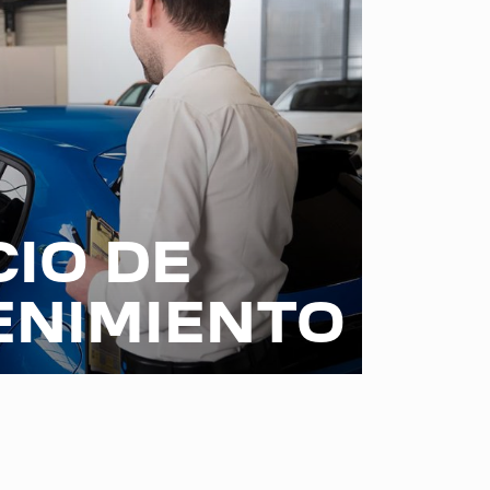
CIO DE
NIMIENTO