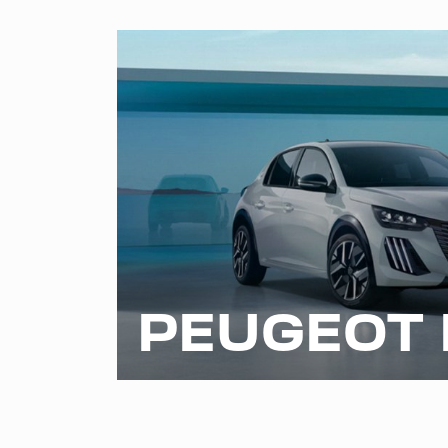
PEUGEOT 