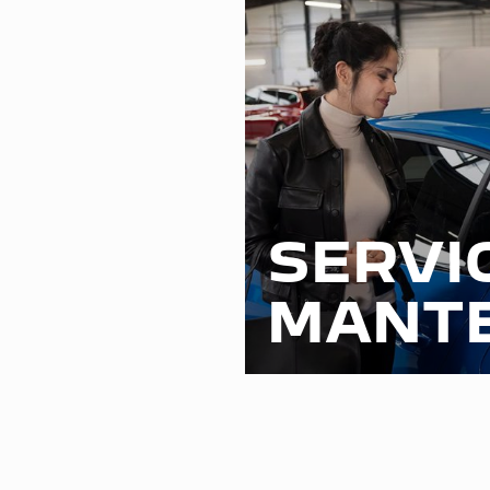
SERVI
MANTE