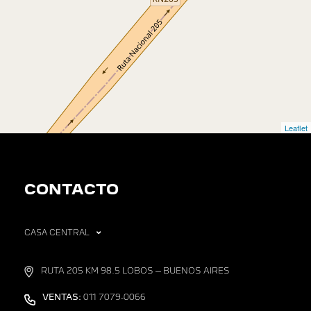
Leaflet
CONTACTO
CASA CENTRAL
RUTA 205 KM 98.5 LOBOS – BUENOS AIRES
VENTAS:
011 7079-0066