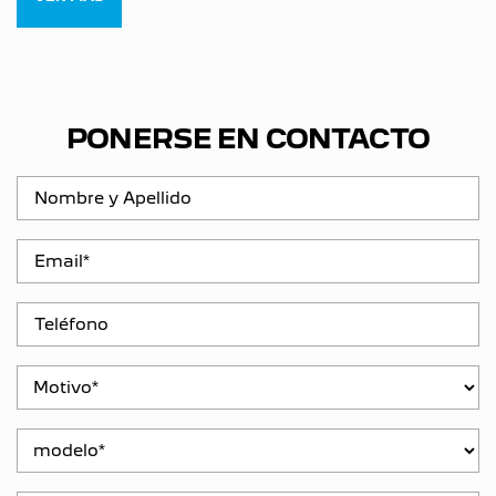
PONERSE EN CONTACTO