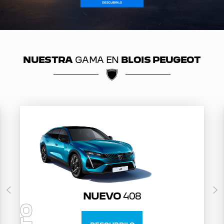
NUESTRA
GAMA EN
BLOIS PEUGEOT
NUEVO
408