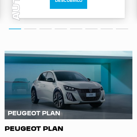
AUTO
DESCUBRILO
PEUGEOT PLAN
PEUGEOT PLAN